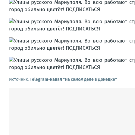
Источник:
Telegram-канал "На самом деле в Донецке"