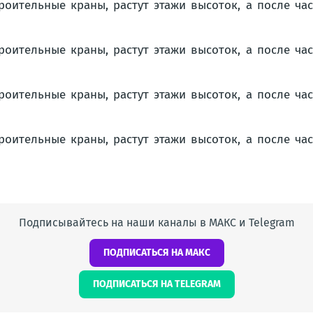
Подписывайтесь на наши каналы в МАКС и Telegram
ПОДПИСАТЬСЯ НА МАКС
ПОДПИСАТЬСЯ НА TELEGRAM