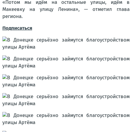
«Потом мы идём на остальные улицы, идём в
Макеевку на улицу Ленина», — отметил глава
региона.
Подписаться