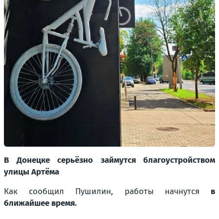
В Донецке серьёзно займутся благоустройством
улицы Артёма
Как сообщил Пушилин, работы начнутся
в
ближайшее время.