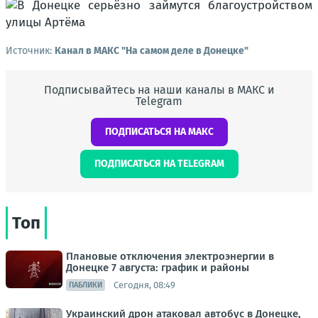
Источник:
Канал в МАКС "На самом деле в Донецке"
Подписывайтесь на наши каналы в МАКС и
Telegram
ПОДПИСАТЬСЯ НА МАКС
ПОДПИСАТЬСЯ НА TELEGRAM
Топ
Плановые отключения электроэнергии в
Донецке 7 августа: график и районы
Сегодня, 08:49
ПАБЛИКИ
Украинский дрон атаковал автобус в Донецке,