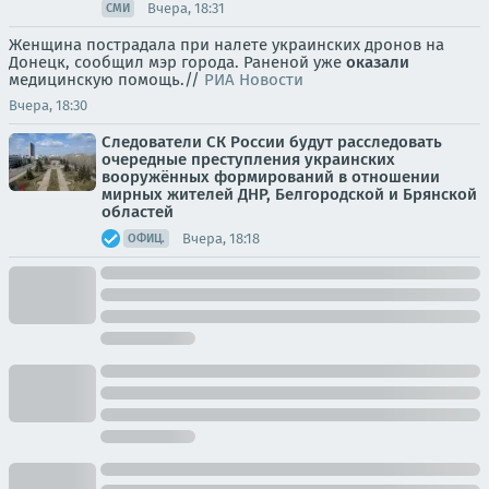
Вчера, 18:31
СМИ
Женщина пострадала при налете украинских дронов на
Донецк, сообщил мэр города. Раненой уже
оказали
медицинскую помощь.//
РИА Новости
Вчера, 18:30
Следователи СК России будут расследовать
очередные преступления украинских
вооружённых формирований в отношении
мирных жителей ДНР, Белгородской и Брянской
областей
Вчера, 18:18
ОФИЦ.