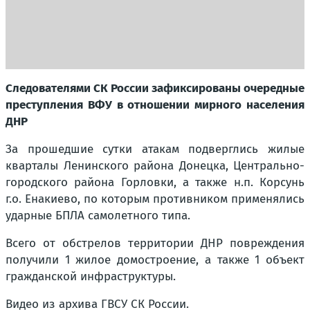
Следователями СК России зафиксированы очередные
преступления ВФУ в отношении мирного населения
ДНР
За прошедшие сутки атакам подверглись жилые
кварталы Ленинского района Донецка, Центрально-
городского района Горловки, а также н.п. Корсунь
г.о. Енакиево, по которым противником применялись
ударные БПЛА самолетного типа.
Всего от обстрелов территории ДНР повреждения
получили 1 жилое домостроение, а также 1 объект
гражданской инфраструктуры.
Видео из архива ГВСУ СК России.