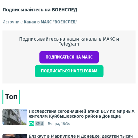
Подписывайтесь на ВОЕНСЛЕД
Источник:
Канал в МАКС "ВОЕНСЛЕД"
Подписывайтесь на наши каналы в МАКС и
Telegram
ПОДПИСАТЬСЯ НА МАКС
ПОДПИСАТЬСЯ НА TELEGRAM
Топ
Последствия сегодняшней атаки ВСУ по мирным
жителям Куйбышевского района Донецка
Вчера, 18:34
СМИ
Блэкаут в Мариуполе и Донецке: десятки тысяч