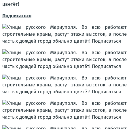
цветёт!
Подписаться