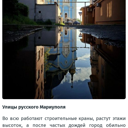
Улицы русского Мариуполя
Во всю работают строительные краны, растут этажи
высоток, а после частых дождей город обильно