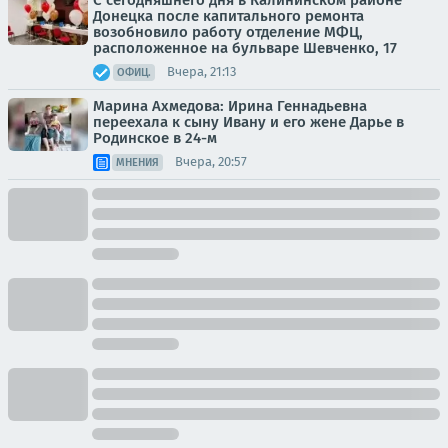
Донецка после капитального ремонта
возобновило работу отделение МФЦ,
расположенное на бульваре Шевченко, 17
Вчера, 21:13
ОФИЦ.
Марина Ахмедова: Ирина Геннадьевна
переехала к сыну Ивану и его жене Дарье в
Родинское в 24-м
Вчера, 20:57
МНЕНИЯ