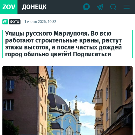
ZOV
ДОНЕЦК
1 июня 2026, 10:32
ФОТО
Улицы русского Мариуполя. Во всю
работают строительные краны, растут
этажи высоток, а после частых дождей
город обильно цветёт! Подписаться