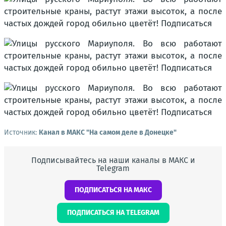
Источник:
Канал в МАКС "На самом деле в Донецке"
Подписывайтесь на наши каналы в МАКС и
Telegram
ПОДПИСАТЬСЯ НА МАКС
ПОДПИСАТЬСЯ НА TELEGRAM