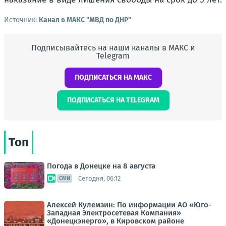
Источник:
Канал в МАКС "МВД по ДНР"
Подписывайтесь на наши каналы в МАКС и
Telegram
ПОДПИСАТЬСЯ НА МАКС
ПОДПИСАТЬСЯ НА TELEGRAM
Топ
Погода в Донецке на 8 августа
Сегодня, 06:12
СМИ
Алексей Кулемзин: По информации АО «Юго-
Западная Электросетевая Компания»
«Донецкэнерго», в Кировском районе