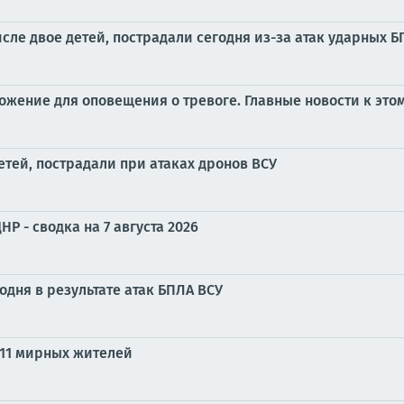
сле двое детей, пострадали сегодня из-за атак ударных 
жение для оповещения о тревоге. Главные новости к этом
етей, пострадали при атаках дронов ВСУ
Р - сводка на 7 августа 2026
годня в результате атак БПЛА ВСУ
 11 мирных жителей