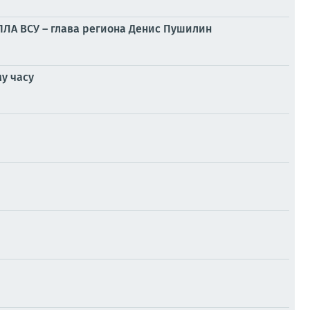
БПЛА ВСУ – глава региона Денис Пушилин
у часу