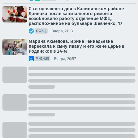
С сегодняшнего дня в Калининском районе
Донецка после капитального ремонта
возобновило работу отделение МФЦ,
расположенное на бульваре Шевченко, 17
Вчера, 21:13
ОФИЦ.
Марина Ахмедова: Ирина Геннадьевна
переехала к сыну Ивану и его жене Дарье в
Родинское в 24-м
Вчера, 20:57
МНЕНИЯ