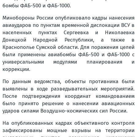
бомбы ФАБ-500 и ФАБ-1000.
Минобороны России опубликовало кадры нанесения
авиаударов по пунктам временной дислокации ВСУ в
населенных пунктах Сергеевка и Николаевка
Донецкой Народной Республики, а также в
Краснополье Сумской области. Для поражения целей
были применены авиабомбы ФАБ-500 и ФАБ-1000 с
универсальными модулями планирования и
коррекции.
По данным ведомства, объекты противника были
выявлены в ходе разведывательных мероприятий.
После подтверждения координат командованием
было принято решение о нанесении авиационных
ударов силами Воздушно-космических сил России.
На опубликованных кадрах объективного контроля
зафиксированы мощные взрывы на территории