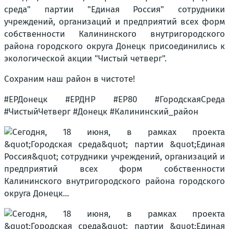
среда" партии "Единая Россия" сотрудники
учреждений, организаций и предприятий всех форм
собственности Калининского внутригородского
района городского округа Донецк присоединились к
экологической акции "Чистый четверг".
Сохраним наш район в чистоте!
#ЕРДонецк #ЕРДНР #ЕР80 #ГородскаяСреда
#ЧистыйЧетверг #Донецк #Калининский_район