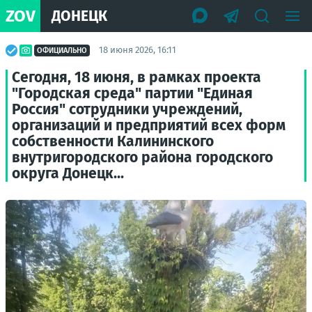
ZOV
ДОНЕЦК
18 июня 2026, 16:11
ОФИЦИАЛЬНО
Сегодня, 18 июня, в рамках проекта
"Городская среда" партии "Единая
Россия" сотрудники учреждений,
организаций и предприятий всех форм
собственности Калининского
внутригородского района городского
округа Донецк...