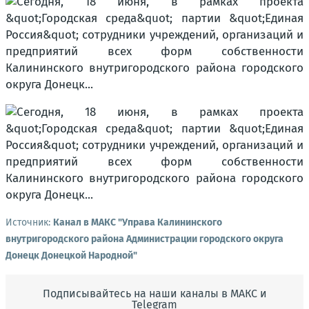
Источник:
Канал в МАКС "Управа Калининского
внутригородского района Администрации городского округа
Донецк Донецкой Народной"
Подписывайтесь на наши каналы в МАКС и
Telegram