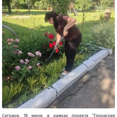
Сегодня, 18 июня, в рамках проекта "Городская