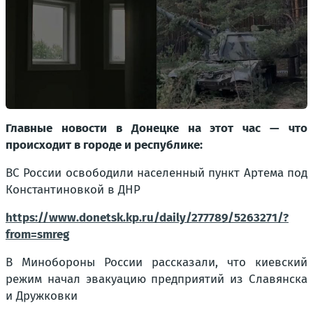
Главные новости в Донецке на этот час — что
происходит в городе и республике:
ВС России освободили населенный пункт Артема под
Константиновкой в ДНР
https://www.donetsk.kp.ru/daily/277789/5263271/?
from=smreg
В Минобороны России рассказали, что киевский
режим начал эвакуацию предприятий из Славянска
и Дружковки