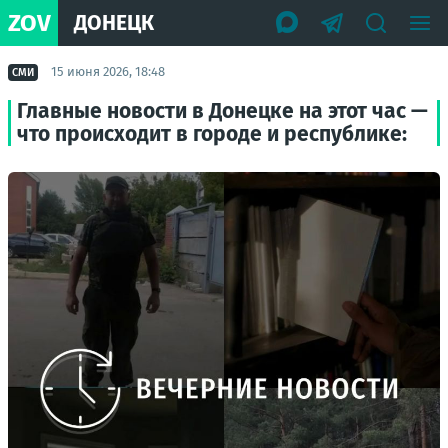
ZOV
ДОНЕЦК
15 июня 2026, 18:48
СМИ
Главные новости в Донецке на этот час —
что происходит в городе и республике: