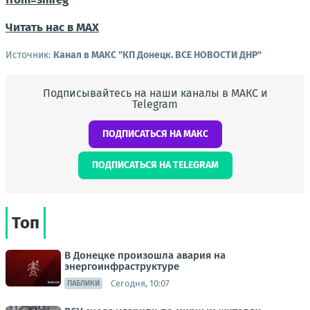
Читать нас в МАХ
Источник:
Канал в МАКС "КП Донeцк. ВСЕ НОВОСТИ ДНР"
Подписывайтесь на наши каналы в МАКС и
Telegram
ПОДПИСАТЬСЯ НА МАКС
ПОДПИСАТЬСЯ НА TELEGRAM
Топ
В Донецке произошла авария на
энергоинфраструктуре
Сегодня, 10:07
ПАБЛИКИ