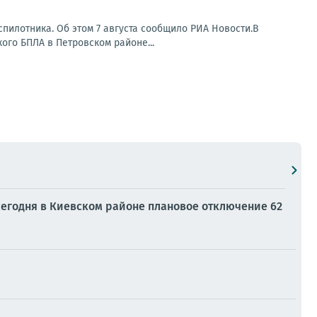
пилотника. Об этом 7 августа сообщило РИА Новости.В
ого БПЛА в Петровском районе...
егодня в Киевском районе плановое отключение 62