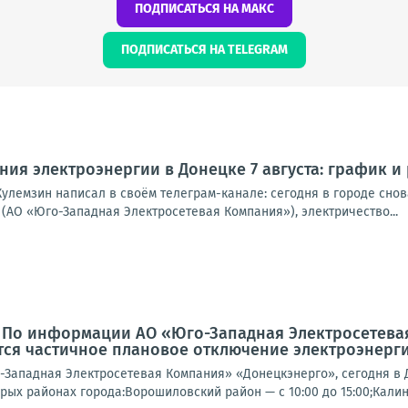
ПОДПИСАТЬСЯ НА МАКС
ПОДПИСАТЬСЯ НА TELEGRAM
ия электроэнергии в Донецке 7 августа: график и
улемзин написал в своём телеграм-канале: сегодня в городе снова
(АО «Юго-Западная Электросетевая Компания»), электричество...
: По информации АО «Юго-Западная Электросетева
ся частичное плановое отключение электроэнерги
Западная Электросетевая Компания» «Донецкэнерго», сегодня в 
рых районах города:Ворошиловский район — с 10:00 до 15:00;Калин