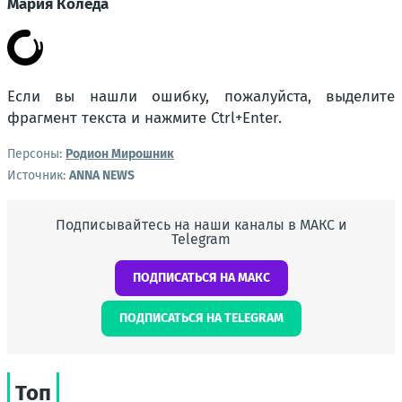
Мария Коледа
Если вы нашли ошибку, пожалуйста, выделите
фрагмент текста и нажмите
Ctrl+Enter
.
Персоны:
Родион Мирошник
Источник:
ANNA NEWS
Подписывайтесь на наши каналы в МАКС и
Telegram
ПОДПИСАТЬСЯ НА МАКС
ПОДПИСАТЬСЯ НА TELEGRAM
Топ