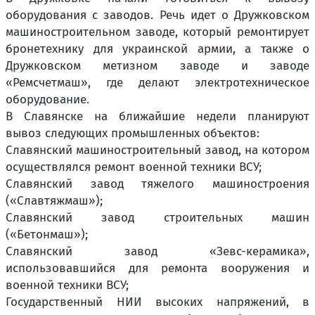
оборудования с заводов. Речь идет о Дружковском
машиностроительном заводе, который ремонтирует
бронетехнику для украинской армии, а также о
Дружковском метизном заводе и заводе
«Ремсчетмаш», где делают электротехническое
оборудование.
В Славянске на ближайшие недели планируют
вывоз следующих промышленных объектов:
Славянский машиностроительный завод, на котором
осуществлялся ремонт военной техники ВСУ;
Славянский завод тяжелого машиностроения
(«Славтяжмаш»);
Славянский завод строительных машин
(«Бетонмаш»);
Славянский завод «Зевс-керамика»,
использовавшийся для ремонта вооружения и
военной техники ВСУ;
Государственный НИИ высоких напряжений, в