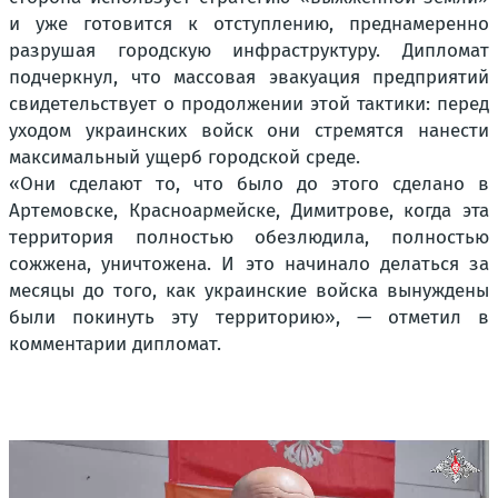
и уже готовится к отступлению, преднамеренно
разрушая городскую инфраструктуру. Дипломат
подчеркнул, что массовая эвакуация предприятий
свидетельствует о продолжении этой тактики: перед
уходом украинских войск они стремятся нанести
максимальный ущерб городской среде.
«Они сделают то, что было до этого сделано в
Артемовске, Красноармейске, Димитрове, когда эта
территория полностью обезлюдила, полностью
сожжена, уничтожена. И это начинало делаться за
месяцы до того, как украинские войска вынуждены
были покинуть эту территорию», — отметил в
комментарии дипломат.