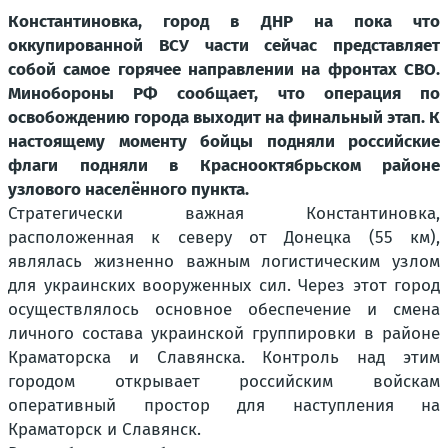
Константиновка, город в ДНР на пока что
оккупированной ВСУ части сейчас представляет
собой самое горячее направлении на фронтах СВО.
Минобороны РФ сообщает, что операция по
освобождению города выходит на финальный этап. К
настоящему моменту бойцы подняли российские
флаги подняли в Краснооктябрьском районе
узлового населённого пункта.
Стратегически важная Константиновка,
расположенная к северу от Донецка (55 км),
являлась жизненно важным логистическим узлом
для украинских вооруженных сил. Через этот город
осуществлялось основное обеспечение и смена
личного состава украинской группировки в районе
Краматорска и Славянска. Контроль над этим
городом открывает российским войскам
оперативный простор для наступления на
Краматорск и Славянск.