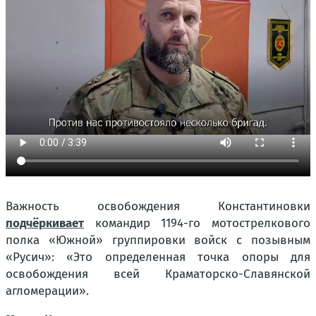
Важность освобождения Константиновки
подчёркивает
командир 1194-го мотострелкового
полка «Южной» группировки войск с позывным
«Русич»: «Это определенная точка опоры для
освобождения всей Краматорско-Славянской
агломерации».