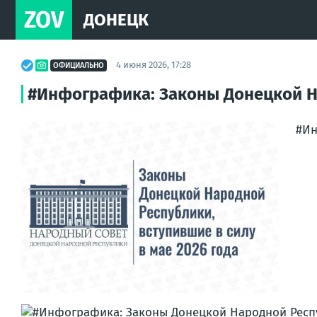
ZOV
ДОНЕЦК
4 июня 2026, 17:28
ОФИЦИАЛЬНО
#Инфографика: Законы Донецкой На
#Ин