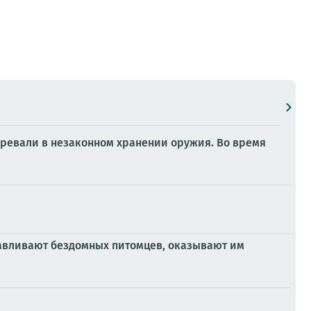
ревали в незаконном хранении оружия. Во время
авливают бездомных питомцев, оказывают им