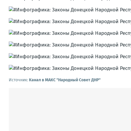
Источник:
Канал в МАКС "Народный Совет ДНР"