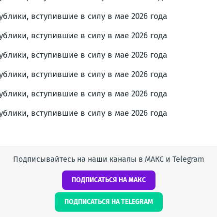
Подписывайтесь на наши каналы в МАКС и Telegram
ПОДПИСАТЬСЯ НА МАКС
ПОДПИСАТЬСЯ НА TELEGRAM