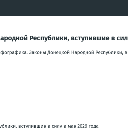
родной Республики, вступившие в силу
фографика: Законы Донецкой Народной Республики, вст