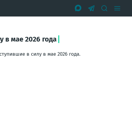
 в мае 2026 года
упившие в силу в мае 2026 года.