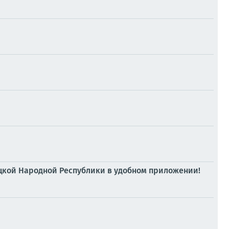
ецкой Народной Республики в удобном приложении!