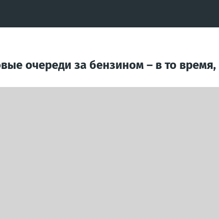
ые очереди за бензином – в то время,