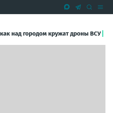
 как над городом кружат дроны ВСУ