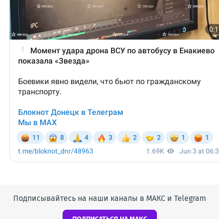
Подписывайтесь на наши каналы в МАКС и Telegram