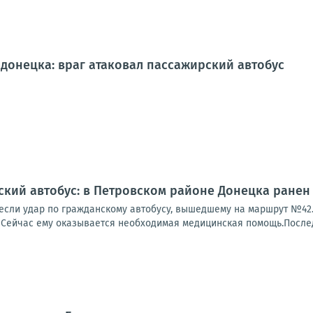
донецка: враг атаковал пассажирский автобус
ский автобус: в Петровском районе Донецка ранен
если удар по гражданскому автобусу, вышедшему на маршрут №42. 
 Сейчас ему оказывается необходимая медицинская помощь.Последс