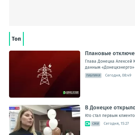
Топ
Плановые отключен
Глава Донецка Алексей К
данным «Донецкэнерго» 
Сегодня, 08:49
ПАБЛИКИ
В Донецке открыл
Кто стал первым клиенто
Сегодня, 15:27
СМИ