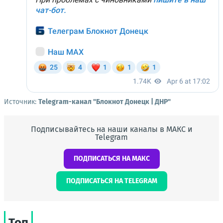
Источник:
Telegram-канал "Блокнот Донецк | ДНР"
Подписывайтесь на наши каналы в МАКС и
Telegram
ПОДПИСАТЬСЯ НА МАКС
ПОДПИСАТЬСЯ НА TELEGRAM
Топ