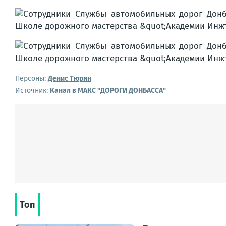
Персоны:
Денис Тюрин
Источник:
Канал в МАКС "ДОРОГИ ДОНБАССА"
Топ