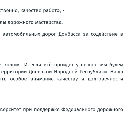
венно, качество работ», -
лы дорожного мастерства.
 автомобильных дорог Донбасса за содействие в
 знания. И если всё пройдет успешно, мы будем
территории Донецкой Народной Республики. Наша
ть особое внимание качеству и долговечности
иверситет при поддержке Федерального дорожного