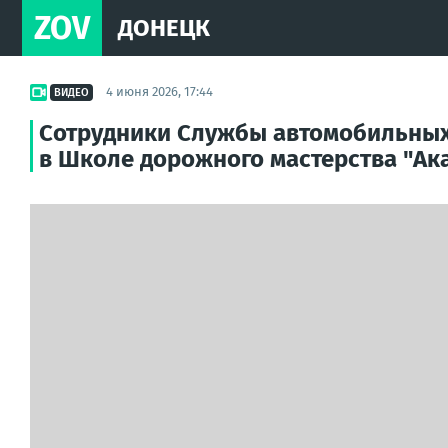
ZOV
ДОНЕЦК
4 июня 2026, 17:44
ВИДЕО
Сотрудники Службы автомобильных
в Школе дорожного мастерства "Ак