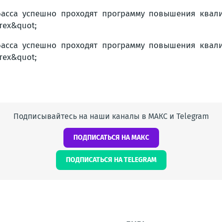
Подписывайтесь на наши каналы в МАКС и Telegram
ПОДПИСАТЬСЯ НА МАКС
ПОДПИСАТЬСЯ НА TELEGRAM