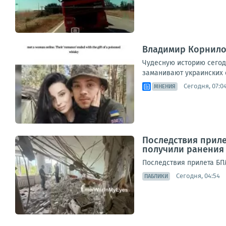
Владимир Корнилов
Чудесную историю сегод
заманивают украинских с
Сегодня, 07:0
МНЕНИЯ
Последствия приле
получили ранения
Последствия прилета БП
Сегодня, 04:54
ПАБЛИКИ