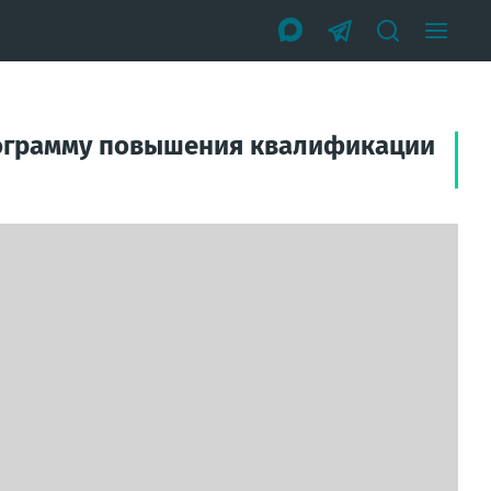
рограмму повышения квалификации