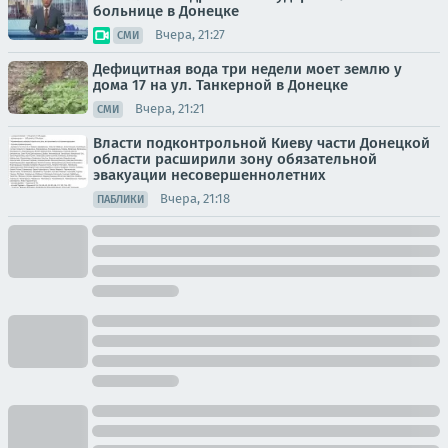
больнице в Донецке
Вчера, 21:27
СМИ
Дефицитная вода три недели моет землю у
дома 17 на ул. Танкерной в Донецке
Вчера, 21:21
СМИ
Власти подконтрольной Киеву части Донецкой
области расширили зону обязательной
эвакуации несовершеннолетних
Вчера, 21:18
ПАБЛИКИ