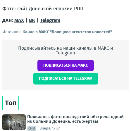
Фото: сайт Донецкой епархии РПЦ
ДАН:
MAX
|
ВК
|
Telegram
Источник:
Канал в МАКС "Донецкое агентство новостей"
Подписывайтесь на наши каналы в МАКС и
Telegram
ПОДПИСАТЬСЯ НА МАКС
ПОДПИСАТЬСЯ НА TELEGRAM
Топ
Появилось фото последствий обстрела одной
из больниц Донецка: есть жертвы
Вчера, 17:04
СМИ