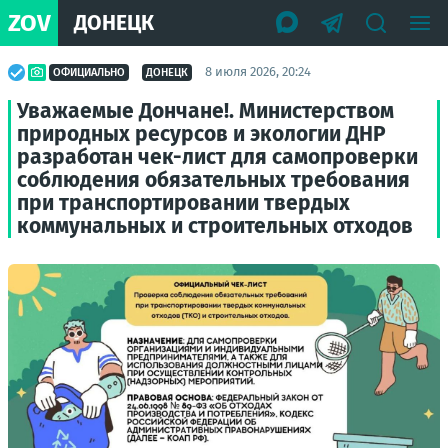
ZOV
ДОНЕЦК
8 июля 2026, 20:24
ОФИЦИАЛЬНО
ДОНЕЦК
Уважаемые Дончане!. Министерством
природных ресурсов и экологии ДНР
разработан чек-лист для самопроверки
соблюдения обязательных требования
при транспортировании твердых
коммунальных и строительных отходов