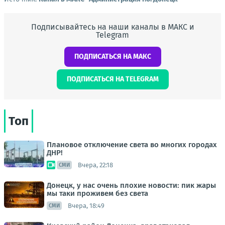
Подписывайтесь на наши каналы в МАКС и
Telegram
ПОДПИСАТЬСЯ НА МАКС
ПОДПИСАТЬСЯ НА TELEGRAM
Топ
Плановое отключение света во многих городах
ДНР!
Вчера, 22:18
СМИ
Донецк, у нас очень плохие новости: пик жары
мы таки проживем без света
Вчера, 18:49
СМИ