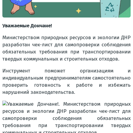
Уважаемые Дончане!
Министерством природных ресурсов и экологии ДНР
разработан чек-лист для самопроверки соблюдения
обязательных требования при транспортировании
твердых коммунальных и строительных отходов.
Инструмент поможет организациям и
индивидуальным предпринимателям самостоятельно
проверить готовность к работе и избежать
нарушений законодательства.