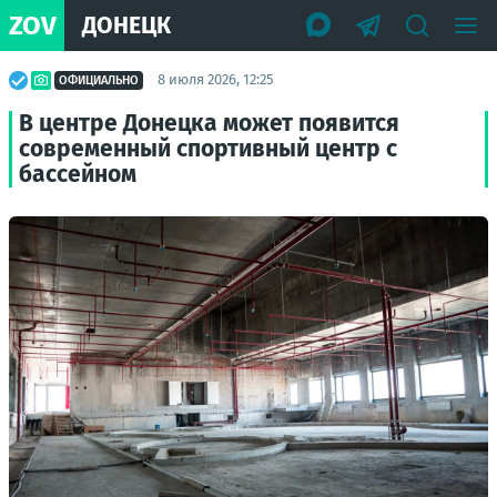
ZOV
ДОНЕЦК
8 июля 2026, 12:25
ОФИЦИАЛЬНО
В центре Донецка может появится
современный спортивный центр с
бассейном