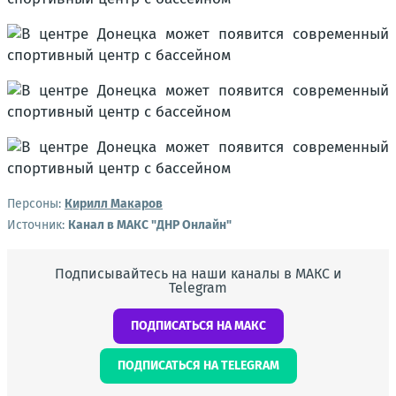
Персоны:
Кирилл Макаров
Источник:
Канал в МАКС "ДНР Онлайн"
Подписывайтесь на наши каналы в МАКС и
Telegram
ПОДПИСАТЬСЯ НА МАКС
ПОДПИСАТЬСЯ НА TELEGRAM