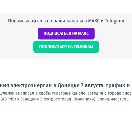
Подписывайтесь на наши каналы в МАКС и Telegram
ПОДПИСАТЬСЯ НА МАКС
ПОДПИСАТЬСЯ НА TELEGRAM
ия электроэнергии в Донецке 7 августа: график и
улемзин написал в своём телеграм-канале: сегодня в городе снова
(АО «Юго-Западная Электросетевая Компания»), электричество...