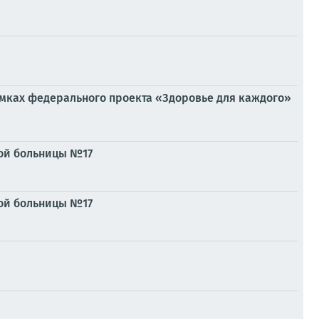
рамках федерального проекта «Здоровье для каждого»
ой больницы №17
ой больницы №17