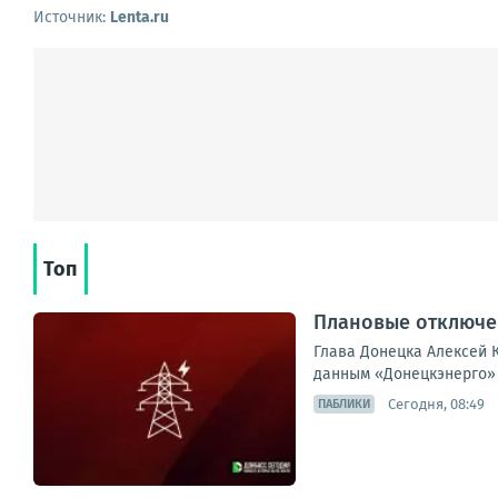
Источник:
Lenta.ru
Топ
Плановые отключен
Глава Донецка Алексей К
данным «Донецкэнерго» 
Сегодня, 08:49
ПАБЛИКИ