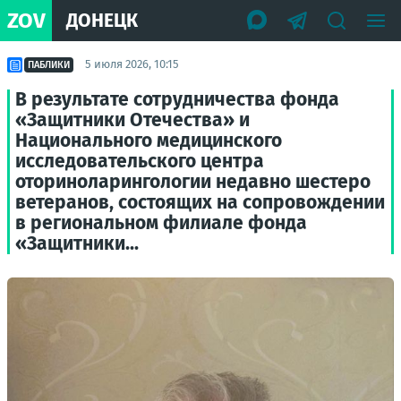
ZOV
ДОНЕЦК
5 июля 2026, 10:15
ПАБЛИКИ
В результате сотрудничества фонда
«Защитники Отечества» и
Национального медицинского
исследовательского центра
оториноларингологии недавно шестеро
ветеранов, состоящих на сопровождении
в региональном филиале фонда
«Защитники...