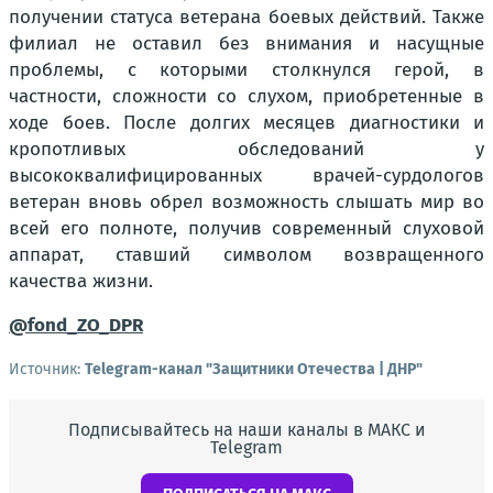
получении статуса ветерана боевых действий. Также
филиал не оставил без внимания и насущные
проблемы, с которыми столкнулся герой, в
частности, сложности со слухом, приобретенные в
ходе боев. После долгих месяцев диагностики и
кропотливых обследований у
высококвалифицированных врачей-сурдологов
ветеран вновь обрел возможность слышать мир во
всей его полноте, получив современный слуховой
аппарат, ставший символом возвращенного
качества жизни.
@fond_ZO_DPR
Источник:
Telegram-канал "Защитники Отечества | ДНР"
Подписывайтесь на наши каналы в МАКС и
Telegram