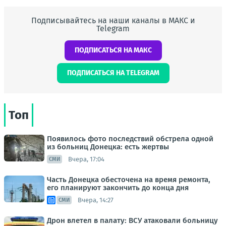
Подписывайтесь на наши каналы в МАКС и
Telegram
ПОДПИСАТЬСЯ НА МАКС
ПОДПИСАТЬСЯ НА TELEGRAM
Топ
Появилось фото последствий обстрела одной
из больниц Донецка: есть жертвы
Вчера, 17:04
СМИ
Часть Донецка обесточена на время ремонта,
его планируют закончить до конца дня
Вчера, 14:27
СМИ
Дрон влетел в палату: ВСУ атаковали больницу