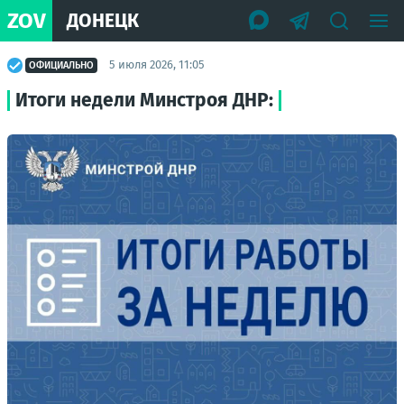
ZOV
ДОНЕЦК
5 июля 2026, 11:05
ОФИЦИАЛЬНО
Итоги недели Минстроя ДНР: