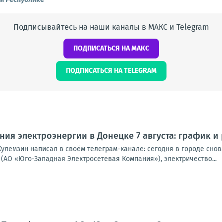
Подписывайтесь на наши каналы в МАКС и Telegram
ПОДПИСАТЬСЯ НА МАКС
ПОДПИСАТЬСЯ НА TELEGRAM
ия электроэнергии в Донецке 7 августа: график и
улемзин написал в своём телеграм-канале: сегодня в городе снова
(АО «Юго-Западная Электросетевая Компания»), электричество...