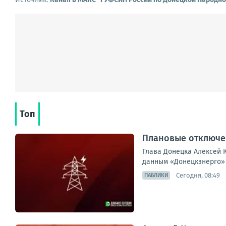
Топ
Плановые отключен
Глава Донецка Алексей К
данным «Донецкэнерго» 
Сегодня, 08:49
ПАБЛИКИ