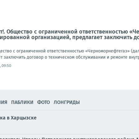
!. Общество с ограниченной ответственностью «Ч
ированной организацией, предлагает заключить д
ство с ограниченной ответственностью «Черноморнефтегаз» (да
т заключить договор о техническом обслуживании и ремонте внутр
 09:50
НИЯ
ПАБЛИКИ
ФОТО
ЛОНГРИДЫ
ка в Харцызске