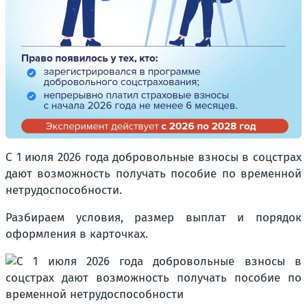
С 1 июля 2026 года добровольные взносы в соцстрах
дают возможность получать пособие по временной
нетрудоспособности.
Разбираем условия, размер выплат и порядок
оформления в карточках.