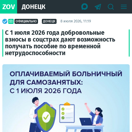
ZOV
ДОНЕЦК
8 июля 2026, 11:19
ОФИЦИАЛЬНО
ДОНЕЦК
С 1 июля 2026 года добровольные
взносы в соцстрах дают возможность
получать пособие по временной
нетрудоспособности