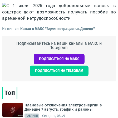
Источник:
Канал в МАКС "Администрация г.о. Донецк"
Подписывайтесь на наши каналы в МАКС и
Telegram
ПОДПИСАТЬСЯ НА МАКС
ПОДПИСАТЬСЯ НА TELEGRAM
Топ
Плановые отключения электроэнергии в
Донецке 7 августа: график и районы
Сегодня, 08:49
ПАБЛИКИ