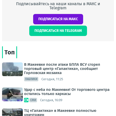
Подписывайтесь на наши каналы в МАКС и
Telegram
ПОДПИСАТЬСЯ НА МАКС
ПОДПИСАТЬСЯ НА TELEGRAM
Топ
В Макеевке после атаки БПЛА ВСУ сгорел
торговый центр «Галактика», сообщает
Горловская мозаика
Сегодня, 11:25
ПАБЛИКИ
Удар с неба по Макеевке! От торгового центра
остались только каркасы
Сегодня, 16:09
СМИ
ТЦ «Галактика» в Макеевке полностью
уничтожен