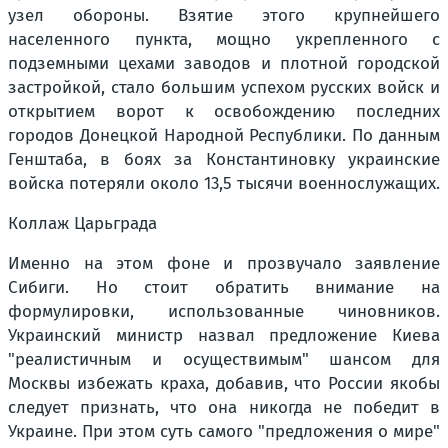
узел обороны. Взятие этого крупнейшего
населенного пункта, мощно укрепленного с
подземными цехами заводов и плотной городской
застройкой, стало большим успехом русских войск и
открытием ворот к освобождению последних
городов Донецкой Народной Республики. По данным
Генштаба, в боях за Константиновку украинские
войска потеряли около 13,5 тысячи военнослужащих.
Коллаж Царьграда
Именно на этом фоне и прозвучало заявление
Сибиги. Но стоит обратить внимание на
формулировки, использованные чиновников.
Украинский министр назвал предложение Киева
"реалистичным и осуществимым" шансом для
Москвы избежать краха, добавив, что России якобы
следует признать, что она никогда не победит в
Украине. При этом суть самого "предложения о мире"