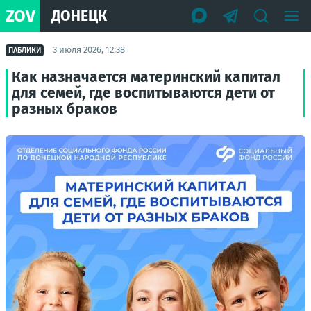
ZOV
ДОНЕЦК
3 июля 2026, 12:38
ПАБЛИКИ
Как назначается материнский капитал
для семей, где воспитываются дети от
разных браков