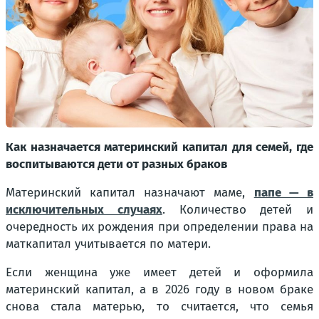
Как назначается материнский капитал для семей, где
воспитываются дети от разных браков
Материнский капитал назначают маме,
папе — в
исключительных случаях
. Количество детей и
очередность их рождения при определении права на
маткапитал учитывается по матери.
Если женщина уже имеет детей и оформила
материнский капитал, а в 2026 году в новом браке
снова стала матерью, то считается, что семья