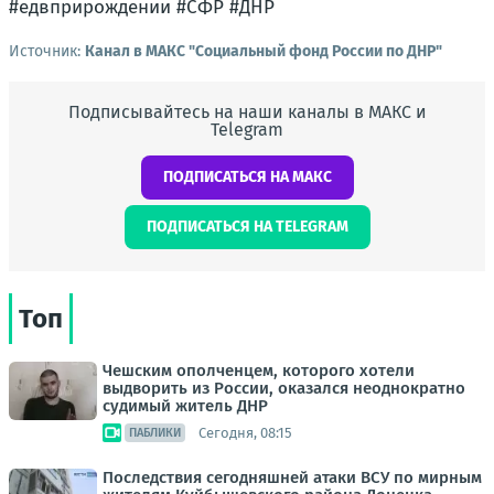
#едвприрождении #СФР #ДНР
Источник:
Канал в МАКС "Социальный фонд России по ДНР"
Подписывайтесь на наши каналы в МАКС и
Telegram
ПОДПИСАТЬСЯ НА МАКС
ПОДПИСАТЬСЯ НА TELEGRAM
Топ
Чешским ополченцем, которого хотели
выдворить из России, оказался неоднократно
судимый житель ДНР
Сегодня, 08:15
ПАБЛИКИ
Последствия сегодняшней атаки ВСУ по мирным