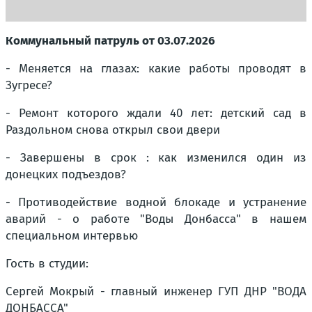
Коммунальный патруль от 03.07.2026
- Меняется на глазах: какие работы проводят в
Зугресе?
- Ремонт которого ждали 40 лет: детский сад в
Раздольном снова открыл свои двери
- Завершены в срок : как изменился один из
донецких подъездов?
- Противодействие водной блокаде и устранение
аварий - о работе "Воды Донбасса" в нашем
специальном интервью
Гость в студии:
Сергей Мокрый - главный инженер ГУП ДНР "ВОДА
ДОНБАССА"