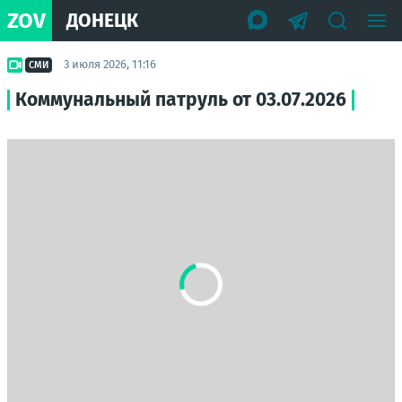
ZOV
ДОНЕЦК
3 июля 2026, 11:16
СМИ
Коммунальный патруль от 03.07.2026