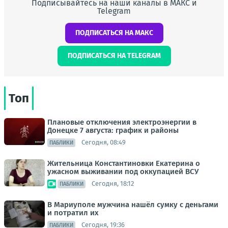
Подписывайтесь на наши каналы в МАКС и
Telegram
ПОДПИСАТЬСЯ НА МАКС
ПОДПИСАТЬСЯ НА TELEGRAM
Топ
Плановые отключения электроэнергии в
Донецке 7 августа: график и районы
Сегодня, 08:49
ПАБЛИКИ
Жительница Константиновки Екатерина о
ужасном выживании под оккупацией ВСУ
Сегодня, 18:12
ПАБЛИКИ
В Мариуполе мужчина нашёл сумку с деньгами
и потратил их
Сегодня, 19:36
ПАБЛИКИ