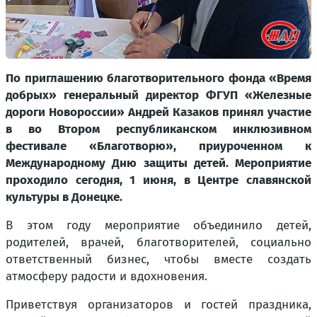
По приглашению благотворительного фонда «Время
добрых» генеральный директор ФГУП «Железные
дороги Новороссии» Андрей Казаков принял участие
в во Втором республиканском инклюзивном
фестивале «Благотворю», приуроченном к
Международному Дню защиты детей. Мероприятие
проходило сегодня, 1 июня, в Центре славянской
культуры в Донецке.
В этом году мероприятие объединило детей,
родителей, врачей, благотворителей, социально
ответственный бизнес, чтобы вместе создать
атмосферу радости и вдохновения.
Приветствуя организаторов и гостей праздника,