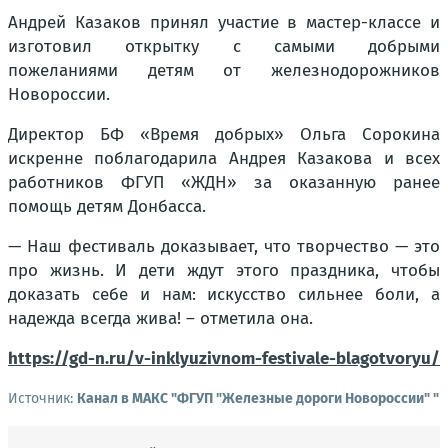
Андрей Казаков принял участие в мастер-классе и
изготовил открытку с самыми добрыми
пожеланиями детям от железнодорожников
Новороссии.
Директор БФ «Время добрых» Ольга Сорокина
искренне поблагодарила Андрея Казакова и всех
работников ФГУП «ЖДН» за оказанную ранее
помощь детям Донбасса.
— Наш фестиваль доказывает, что творчество — это
про жизнь. И дети ждут этого праздника, чтобы
доказать себе и нам: искусство сильнее боли, а
надежда всегда жива! – отметила она.
https://gd-n.ru/v-inklyuzivnom-festivale-blagotvoryu/
Источник:
Канал в МАКС "ФГУП "Железные дороги Новороссии" "