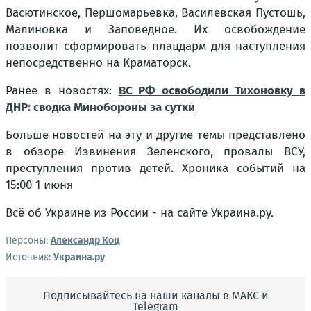
Васютинское, Першомарьевка, Василевская Пустошь,
Малиновка и Заповедное. Их освобождение
позволит сформировать плацдарм для наступления
непосредственно на Краматорск.
Ранее в новостях:
ВС РФ освободили Тихоновку в
ДНР: сводка Минобороны за сутки
Больше новостей на эту и другие темы представлено
в обзоре Извинения Зеленского, провалы ВСУ,
преступления против детей. Хроника событий на
15:00 1 июня
Всё об Украине из России - на сайте Украина.ру.
Персоны:
Александр Коц
Источник:
Украина.ру
Подписывайтесь на наши каналы в МАКС и
Telegram