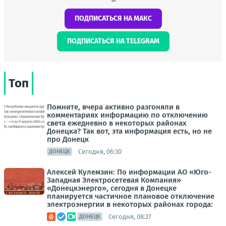
ПОДПИСАТЬСЯ НА МАКС
ПОДПИСАТЬСЯ НА TELEGRAM
Топ
Помните, вчера активно разгоняли в
комментариях информацию по отключению
света ежедневно в некоторых районах
Донецка? Так вот, эта информация есть, но не
про Донецк
Сегодня, 06:30
ДОНЕЦК
Алексей Кулемзин: По информации АО «Юго-
Западная Электросетевая Компания»
«Донецкэнерго», сегодня в Донецке
планируется частичное плановое отключение
электроэнергии в некоторых районах города:
Сегодня, 08:27
ДОНЕЦК