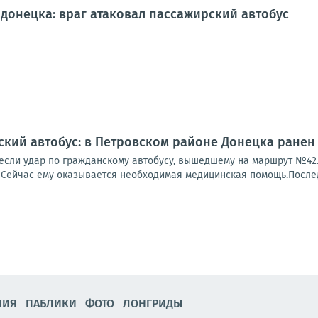
донецка: враг атаковал пассажирский автобус
ский автобус: в Петровском районе Донецка ранен
если удар по гражданскому автобусу, вышедшему на маршрут №42. 
 Сейчас ему оказывается необходимая медицинская помощь.Последс
НИЯ
ПАБЛИКИ
ФОТО
ЛОНГРИДЫ