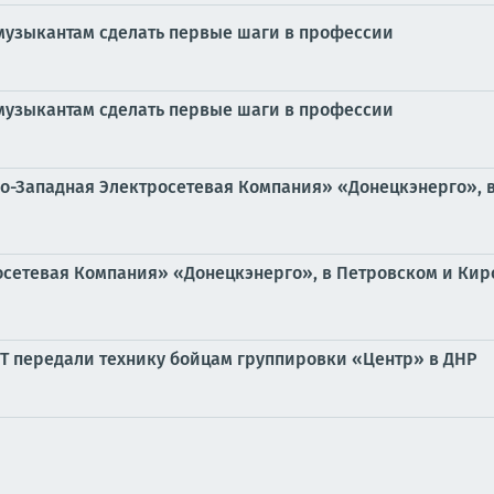
узыкантам сделать первые шаги в профессии
узыкантам сделать первые шаги в профессии
о-Западная Электросетевая Компания» «Донецкэнерго», в
сетевая Компания» «Донецкэнерго», в Петровском и Кир
Т передали технику бойцам группировки «Центр» в ДНР