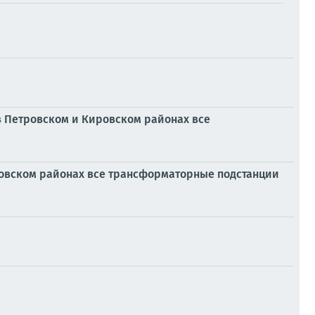
 Петровском и Кировском районах все
овском районах все трансформаторные подстанции