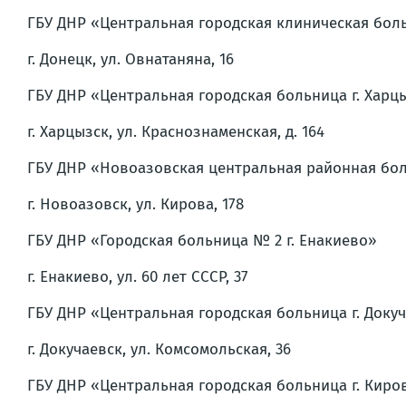
ГБУ ДНР «Центральная городская клиническая боль
г. Донецк, ул. Овнатаняна, 16
ГБУ ДНР «Центральная городская больница г. Харц
г. Харцызск, ул. Краснознаменская, д. 164
ГБУ ДНР «Новоазовская центральная районная бо
г. Новоазовск, ул. Кирова, 178
ГБУ ДНР «Городская больница № 2 г. Енакиево»
г. Енакиево, ул. 60 лет СССР, 37
ГБУ ДНР «Центральная городская больница г. Доку
г. Докучаевск, ул. Комсомольская, 36
ГБУ ДНР «Центральная городская больница г. Киро