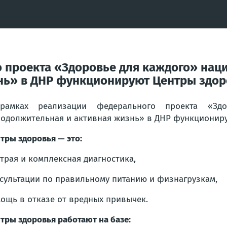
 проекта «Здоровье для каждого» нац
нь» в ДНР функционируют Центры здор
рамках реализации федерального проекта «Здо
одолжительная и активная жизнь» в ДНР функциониру
тры здоровья — это:
трая и комплексная диагностика,
сультации по правильному питанию и физнагрузкам,
ощь в отказе от вредных привычек.
тры здоровья работают на базе: