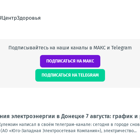
#ЦентрЗдоровья
Подписывайтесь на наши каналы в МАКС и Telegram
ПОДПИСАТЬСЯ НА МАКС
ПОДПИСАТЬСЯ НА TELEGRAM
ия электроэнергии в Донецке 7 августа: график и
улемзин написал в своём телеграм-канале: сегодня в городе снова
(АО «Юго-Западная Электросетевая Компания»), электричество...