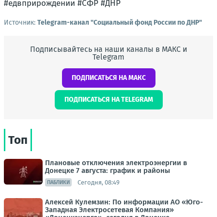
#едвприрождении #СФР #ДНР
Источник:
Telegram-канал "Социальный фонд России по ДНР"
Подписывайтесь на наши каналы в МАКС и
Telegram
ПОДПИСАТЬСЯ НА МАКС
ПОДПИСАТЬСЯ НА TELEGRAM
Топ
Плановые отключения электроэнергии в
Донецке 7 августа: график и районы
Сегодня, 08:49
ПАБЛИКИ
Алексей Кулемзин: По информации АО «Юго-
Западная Электросетевая Компания»