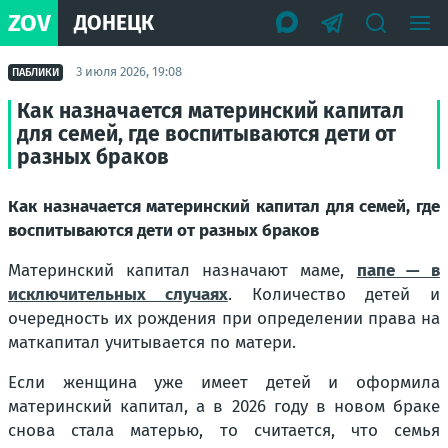
ZOV
ДОНЕЦК
3 июля 2026, 19:08
ПАБЛИКИ
Как назначается материнский капитал
для семей, где воспитываются дети от
разных браков
Как назначается материнский капитал для семей, где
воспитываются дети от разных браков
Материнский капитал назначают маме,
папе — в
исключительных случаях
. Количество детей и
очередность их рождения при определении права на
маткапитал учитывается по матери.
Если женщина уже имеет детей и оформила
материнский капитал, а в 2026 году в новом браке
снова стала матерью, то считается, что семья