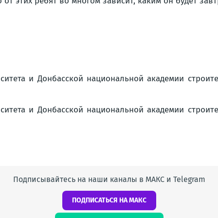
от этих ребят во многом зависит, каким он будет завт
Подписывайтесь на наши каналы в МАКС и Telegram
ПОДПИСАТЬСЯ НА МАКС