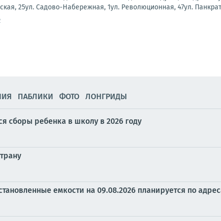
нская, 25ул. Садово-Набережная, 1ул. Революционная, 47ул. Панкрато
2
НИЯ
ПАБЛИКИ
ФОТО
ЛОНГРИДЫ
ся сборы ребенка в школу в 2026 году
страну
становленные емкости на 09.08.2026 планируется по адрес