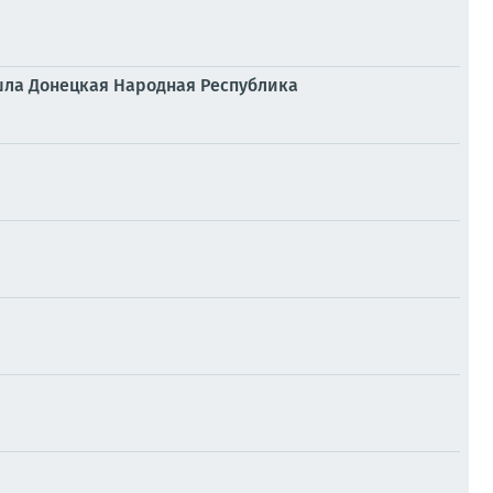
ошла Донецкая Народная Республика