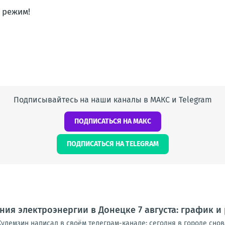
 режим!
Подписывайтесь на наши каналы в МАКС и Telegram
ПОДПИСАТЬСЯ НА МАКС
ПОДПИСАТЬСЯ НА TELEGRAM
ия электроэнергии в Донецке 7 августа: график и
улемзин написал в своём телеграм-канале: сегодня в городе снова