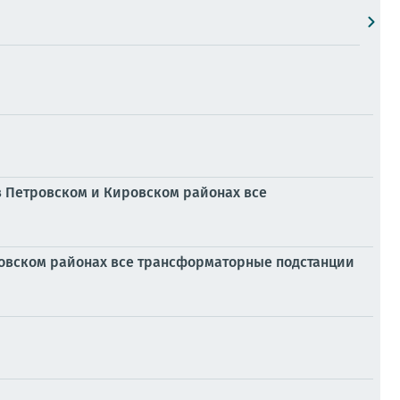
 Петровском и Кировском районах все
овском районах все трансформаторные подстанции