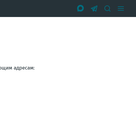
ющим адресам: