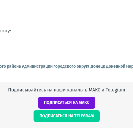
ону:
ого района Администрации городского округа Донецк Донецкой На
Подписывайтесь на наши каналы в МАКС и Telegram
ПОДПИСАТЬСЯ НА МАКС
ПОДПИСАТЬСЯ НА TELEGRAM