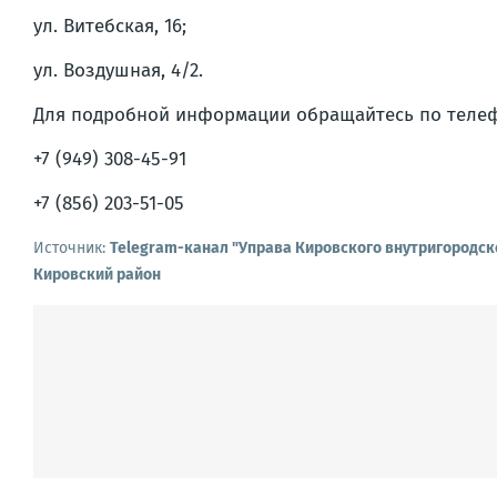
ул. Витебская, 16;
ул. Воздушная, 4/2.
Для подробной информации обращайтесь по телеф
+7 (949) 308-45-91
+7 (856) 203-51-05
Источник:
Telegram-канал "Управа Кировского внутригородск
Кировский район