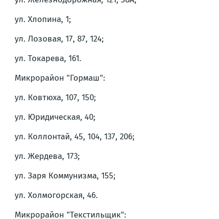
ул. Хлопина, 1;
ул. Лозовая, 17, 87, 124;
ул. Токарева, 161.
Микрорайон "Гормаш":
ул. Ковтюха, 107, 150;
ул. Юридическая, 40;
ул. Коллонтай, 45, 104, 137, 206;
ул. Жердева, 173;
ул. Заря Коммунизма, 155;
ул. Холмогорская, 46.
Микрорайон "Текстильщик":