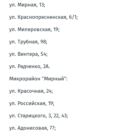
ул. Мирная, 13;
ул. Краснопресненская, 6/1;
ул. Милеровская, 19;
ул. Трубная, 98;
ул. Винтера, 54;
ул. Радченко, 2А.
Микрорайон "Мирный":
ул. Красочная, 24;
ул. Российская, 19;
ул. Старицкого, 3, 22, 43;
ул. Адонисовая, 77;