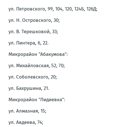
ул. Петровского, 99, 104, 120, 124Б, 126Д;
ул. Н. Островского, 30;
ул. В. Терешковой, 33;
ул. Пинтера, 6, 22.
Микрорайон "Абакумова":
ул. Михайловская, 52, 70;
ул. Соболевского, 20;
ул. Бахрушина, 21.
Микрорайон "Лидиевка":
ул. Алмазная, 15;
ул. Авдеева, 74;