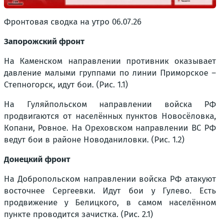
Фронтовая сводка на утро 06.07.26
Запорожский фронт
На Каменском направлении противник оказывает
давление малыми группами по линии Приморское –
Степногорск, идут бои. (Рис. 1.1)
На Гуляйпольском направлении войска РФ
продвигаются от населённых пунктов Новосёловка,
Копани, Ровное. На Ореховском направлении ВС РФ
ведут бои в районе Новоданиловки. (Рис. 1.2)
Донецкий фронт
На Добропольском направлении войска РФ атакуют
восточнее Сергеевки. Идут бои у Гулево. Есть
продвижение у Белицкого, в самом населённом
пункте проводится зачистка. (Рис. 2.1)