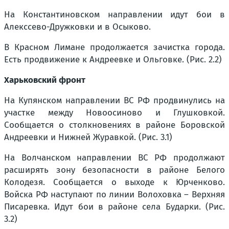
На Константиновском направлении идут бои в
Алекссево-Дружковки и в Осыково.
В Красном Лимане продолжается зачистка города.
Есть продвижение к Андреевке и Ольговке. (Рис. 2.2)
Харьковский фронт
На Купянском направлении ВС РФ продвинулись на
участке между Новоосиново и Глушковкой.
Сообщается о столкновениях в районе Боровской
Андреевки и Нижней Журавкой. (Рис. 3.1)
На Волчанском направлении ВС РФ продолжают
расширять зону безопасности в районе Белого
Колодезя. Сообщается о выходе к Юрченково.
Войска РФ наступают по линии Волоховка – Верхняя
Писаревка. Идут бои в районе села Бударки. (Рис.
3.2)