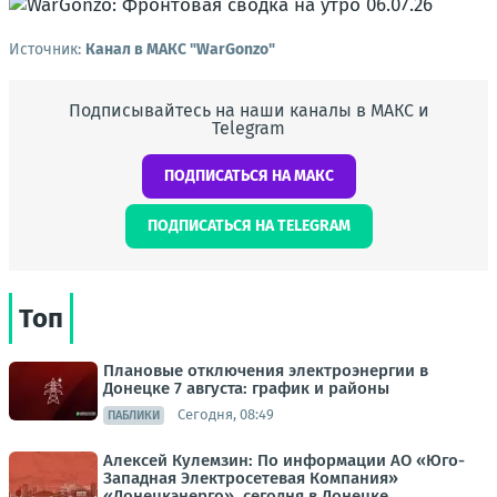
Источник:
Канал в МАКС "WarGonzo"
Подписывайтесь на наши каналы в МАКС и
Telegram
ПОДПИСАТЬСЯ НА МАКС
ПОДПИСАТЬСЯ НА TELEGRAM
Топ
Плановые отключения электроэнергии в
Донецке 7 августа: график и районы
Сегодня, 08:49
ПАБЛИКИ
Алексей Кулемзин: По информации АО «Юго-
Западная Электросетевая Компания»
«Донецкэнерго», сегодня в Донецке