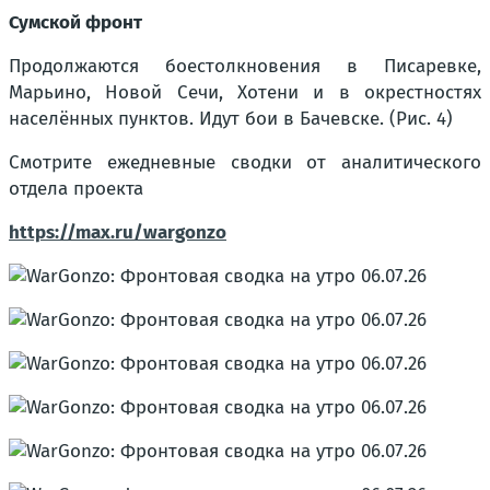
Сумской фронт
Продолжаются боестолкновения в Писаревке,
Марьино, Новой Сечи, Хотени и в окрестностях
населённых пунктов. Идут бои в Бачевске. (Рис. 4)
Смотрите ежедневные сводки от аналитического
отдела проекта
https://max.ru/wargonzo