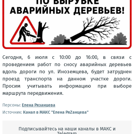
Сегодня, 6 июля с 10:00 до 16:00, в связи с
проведением работ по сносу аварийных деревьев
вдоль дороги по ул. Иноземцева, будет затруднен
проезд транспорта на данном участке дороги.
Просим учитывать информацию при выборе
маршрута передвижения.
Персоны:
Елена Рязанцева
Источник:
Канал в МАКС "Елена РяZанцева"
Подписывайтесь на наши каналы в МАКС и
Telegram