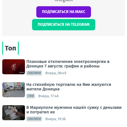
ПОДПИСАТЬСЯ НА МАКС
ПОДПИСАТЬСЯ НА TELEGRAM
Топ
Плановые отключения электроэнергии в
Донецке 7 августа: график и районы
Вчера, 08:49
ПАБЛИКИ
На стихийную торговлю на Яме жалуются
жители Донецка
Вчера, 17:46
СМИ
В Мариуполе мужчина нашёл сумку с деньгами
и потратил их
Вчера, 19:36
ПАБЛИКИ