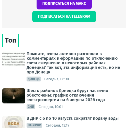
ПОДПИСАТЬСЯ НА МАКС
ПОДПИСАТЬСЯ НА TELEGRAM
Топ
Помните, вчера активно разгоняли в
комментариях информацию по отключению
света ежедневно в некоторых районах
Донецка? Так вот, эта информация есть, но не
про Донецк
Сегодня, 06:30
ДОНЕЦК
Шесть районов Донецка будут частично
обесточены: график отключения
электроэнергии на 6 августа 2026 года
Сегодня, 10:01
СМИ
В ДНР с 6 по 10 августа сократят подачу воды
Сегодня, 13:19
ПАБЛИКИ