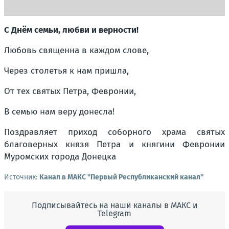
С Днём семьи, любви и верности!
Любовь священна в каждом слове,
Через столетья к нам пришла,
От тех святых Петра, Февронии,
В семью нам веру донесла!
Поздравляет приход с
оборного храма святых
благоверных князя Петра и княгини Февронии
Муромских города Донецка
Источник:
Канал в МАКС "Первый Республиканский канал"
Подписывайтесь на наши каналы в МАКС и
Telegram