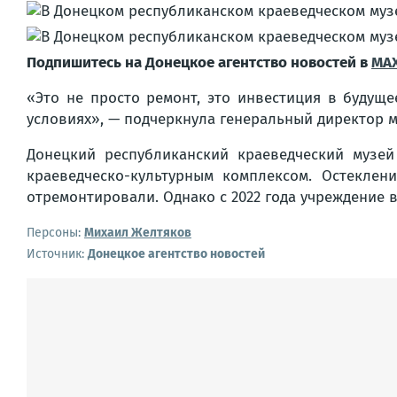
Подпишитесь на Донецкое агентство новостей в
MA
«Это не просто ремонт, это инвестиция в будущ
условиях», — подчеркнула генеральный директор 
Донецкий республиканский краеведческий музе
краеведческо-культурным комплексом. Остеклен
отремонтировали. Однако с 2022 года учреждение в
Персоны:
Михаил Желтяков
Источник:
Донецкое агентство новостей