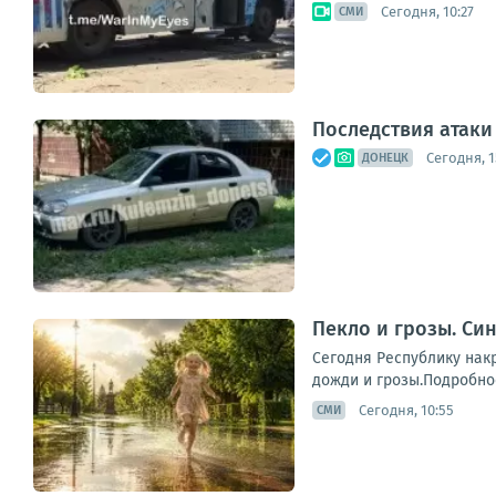
Сегодня, 10:27
СМИ
Последствия атак
Сегодня, 1
ДОНЕЦК
Пекло и грозы. Си
Сегодня Республику нак
дожди и грозы.Подробнос
Сегодня, 10:55
СМИ