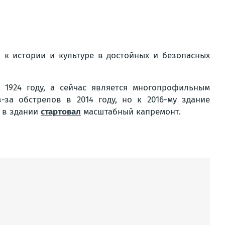
 к истории и культуре в достойных и безопасных
1924 году, а сейчас является многопрофильным
за обстрелов в 2014 году, но к 2016-му здание
у в здании
стартовал
масштабный капремонт.