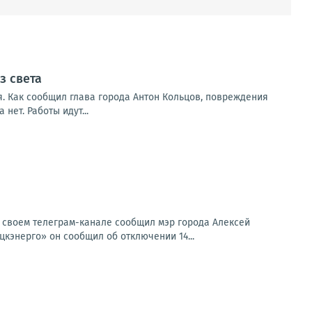
з света
. Как сообщил глава города Антон Кольцов, повреждения
ет. Работы идут...
 своем телеграм-канале сообщил мэр города Алексей
энерго» он сообщил об отключении 14...