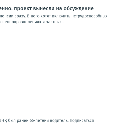
енно: проект вынесли на обсуждение
пенсии сразу. В него хотят включить нетрудоспособных
спецподразделениях и частных...
НР, был ранен 66-летний водитель. Подписаться