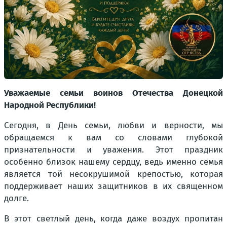
Уважаемые семьи воинов Отечества Донецкой
Народной Республики!
Сегодня, в День семьи, любви и верности, мы
обращаемся к вам со словами глубокой
признательности и уважения. Этот праздник
особенно близок нашему сердцу, ведь именно семья
является той несокрушимой крепостью, которая
поддерживает наших защитников в их священном
долге.
В этот светлый день, когда даже воздух пропитан