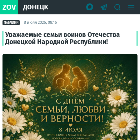
ZOV
ДОНЕЦК
8 июля 2026, 08:16
ПАБЛИКИ
Уважаемые семьи воинов Отечества
Донецкой Народной Республики!