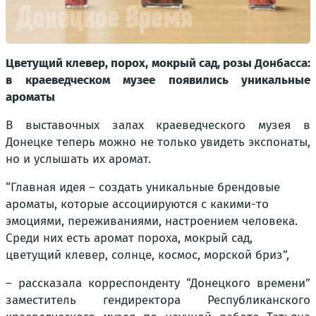
Цветущий клевер, порох, мокрый сад, розы Донбасса:
в краеведческом музее появились уникальные
ароматы
В выставочных залах краеведческого музея в
Донецке теперь можно не только увидеть экспонаты,
но и услышать их аромат.
“Главная идея – создать уникальные брендовые
ароматы, которые ассоциируются с какими-то
эмоциями, переживаниями, настроением человека.
Среди них есть аромат пороха, мокрый сад,
цветущий клевер, солнце, космос, морской бриз”,
– рассказала корреспонденту “Донецкого времени”
заместитель гендиректора Республиканского