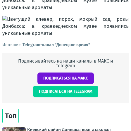
Источник:
Telegram-канал "Донецкое время"
Подписывайтесь на наши каналы в МАКС и
Telegram
ПОДПИСАТЬСЯ НА МАКС
ПОДПИСАТЬСЯ НА TELEGRAM
Топ
Киевский район Донецка: враг атаковал