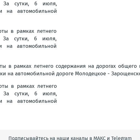
Подписывайтесь на наши каналы в МАКС и Telegram