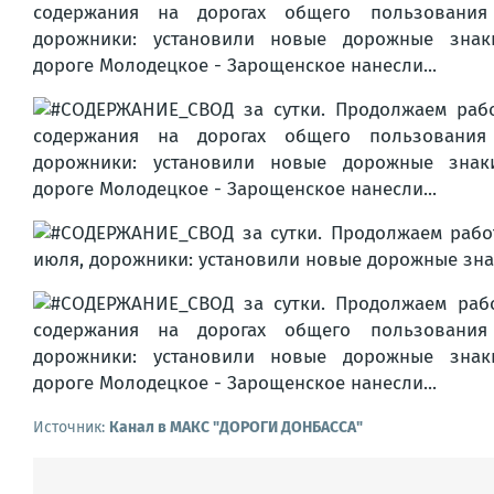
Источник:
Канал в МАКС "ДОРОГИ ДОНБАССА"