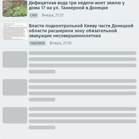
Дефицитная вода три недели моет землю у
дома 17 на ул. Танкерной в Донецке
Вчера, 21:21
СМИ
Власти подконтрольной Киеву части Донецкой
области расширили зону обязательной
эвакуации несовершеннолетних
Вчера, 21:18
ПАБЛИКИ