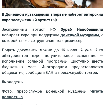
В Донецкой музакадемии впервые наберет актерский
курс заслуженный артист РФ
Заслуженный артист РФ
Зураб Нанобашвили
набирает курс при поддержке
Донецкой муздрамы
, с
которой также сотрудничает как режиссер.
Подать документы можно до 16 июля. А уже 17-го
абитуриентов ждет вступительное испытание —
исполнение сольной программы. Доступно шесть
бюджетных мест. Иногородним предоставляется
общежитие, сообщили ДАН в пресс-службе театра.
#молодежь
Фото: пресс-служба Донецкой муздрамы
Читать
полностью