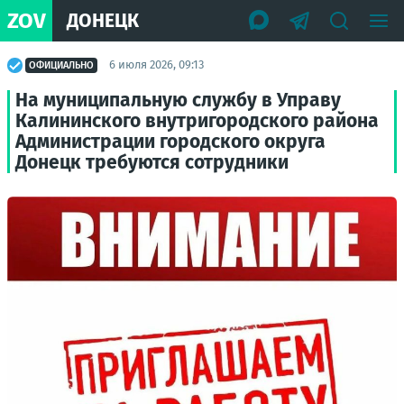
ZOV
ДОНЕЦК
6 июля 2026, 09:13
ОФИЦИАЛЬНО
На муниципальную службу в Управу
Калининского внутригородского района
Администрации городского округа
Донецк требуются сотрудники