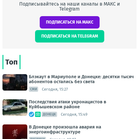
Подписывайтесь на наши каналы в МАКС и
Telegram
ПОДПИСАТЬСЯ НА МАКС
ПОДПИСАТЬСЯ НА TELEGRAM
Топ
Блэкаут в Мариуполе и Донецке: десятки тысяч
абонентов остались без света
Сегодня, 15:27
СМИ
Последствия атаки укронацистов в
Куйбышевском районе
Сегодня, 15:49
ДОНЕЦК
В Донецке произошла авария на
энергоинфраструктуре