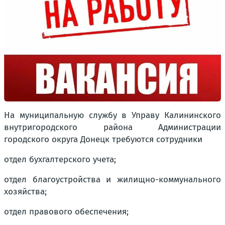
На муниципальную службу в Управу Калининского
внутригородского района Администрации
городского округа Донецк требуются сотрудники
отдел бухгалтерского учета;
отдел благоустройства и жилищно-коммунального
хозяйства;
отдел правового обеспечения;