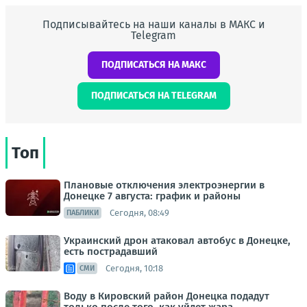
Подписывайтесь на наши каналы в МАКС и
Telegram
ПОДПИСАТЬСЯ НА МАКС
ПОДПИСАТЬСЯ НА TELEGRAM
Топ
Плановые отключения электроэнергии в
Донецке 7 августа: график и районы
Сегодня, 08:49
ПАБЛИКИ
Украинский дрон атаковал автобус в Донецке,
есть пострадавший
Сегодня, 10:18
СМИ
Воду в Кировский район Донецка подадут