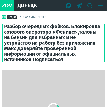
ZOV
ДОНЕЦК
5 июля 2026, 19:09
ВИДЕО
Разбор очередных фейков. Блокировка
сотового оператора «Феникс» ,талоны
на бензин для избранных и не
устройство на работу без приложения
Макс Доверяйте проверенной
информации от официальных
источников Подписаться