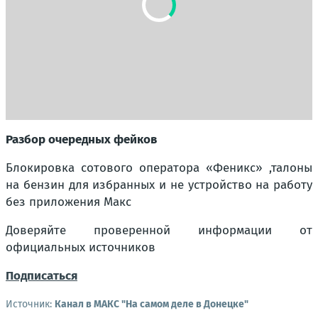
Разбор очередных фейков
Блокировка сотового оператора «Феникс» ,талоны
на бензин для избранных и не устройство на работу
без приложения Макс
Доверяйте проверенной информации от
официальных источников
Подписаться
Источник:
Канал в МАКС "На самом деле в Донецке"