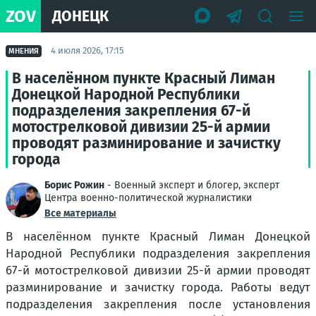
ZOV
ДОНЕЦК
4 июля 2026, 17:15
МНЕНИЯ
В населённом пункте Красный Лиман
Донецкой Народной Республики
подразделения закрепления 67-й
мотострелковой дивизии 25-й армии
проводят разминирование и зачистку
города
Борис Рожин
- Военный эксперт и блогер, эксперт
Центра военно-политической журналистики
Все материалы
В населённом пункте Красный Лиман Донецкой
Народной Республики подразделения закрепления
67-й мотострелковой дивизии 25-й армии проводят
разминирование и зачистку города. Работы ведут
подразделения закрепления после установления