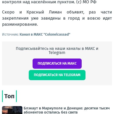
контроля над населённым пунктом. (с) МО РФ
Скоро и Красный Лиман объявят, раз части
закрепления уже заведены в город и вовсю идет
разминирование.
Источник:
Канал в МАКС "Colonelcassad"
Подписывайтесь на наши каналы в МАКС и
Telegram
ПОДПИСАТЬСЯ НА МАКС
ПОДПИСАТЬСЯ НА TELEGRAM
Топ
Блэкаут в Мариуполе и Донецке: десятки тысяч
абонентов остались без света