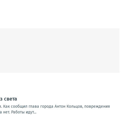
з света
. Как сообщил глава города Антон Кольцов, повреждения
ет. Работы идут...