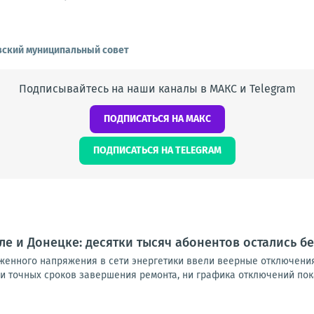
ский муниципальный совет
Подписывайтесь на наши каналы в МАКС и Telegram
ПОДПИСАТЬСЯ НА МАКС
ПОДПИСАТЬСЯ НА TELEGRAM
ле и Донецке: десятки тысяч абонентов остались бе
женного напряжения в сети энергетики ввели веерные отключения
и точных сроков завершения ремонта, ни графика отключений пока н