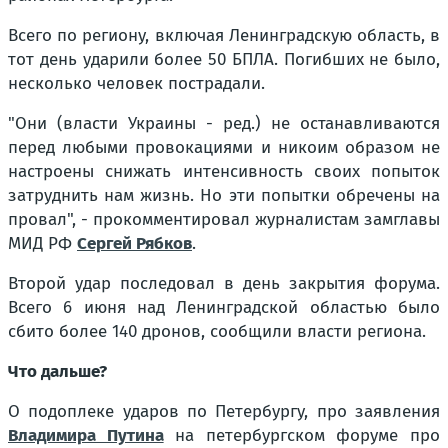
Всего по региону, включая Ленинградскую область, в
тот день ударили более 50 БПЛА. Погибших не было,
несколько человек пострадали.
"Они (власти Украины - ред.) не останавливаются
перед любыми провокациями и никоим образом не
настроены снижать интенсивность своих попыток
затруднить нам жизнь. Но эти попытки обречены на
провал", - прокомментировал журналистам замглавы
МИД РФ
Сергей Рябков
.
Второй удар последовал в день закрытия форума.
Всего 6 июня над Ленинградской областью было
сбито более 140 дронов, сообщили власти региона.
Что дальше?
О подоплеке ударов по Петербургу, про заявления
Владимира Путина
на петербургском форуме про