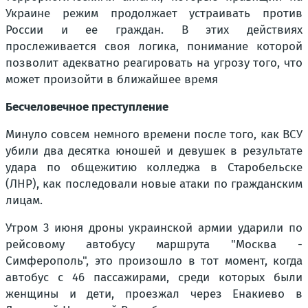
Украине режим продолжает устраивать против
России и ее граждан. В этих действиях
прослеживается своя логика, понимание которой
позволит адекватно реагировать на угрозу того, что
может произойти в ближайшее время
Бесчеловечное преступление
Минуло совсем немного времени после того, как ВСУ
убили два десятка юношей и девушек в результате
удара по общежитию колледжа в Старобельске
(ЛНР), как последовали новые атаки по гражданским
лицам.
Утром 3 июня дроны украинской армии ударили по
рейсовому автобусу маршрута "Москва -
Симферополь", это произошло в тот момент, когда
автобус с 46 пассажирами, среди которых были
женщины и дети, проезжал через Енакиево в