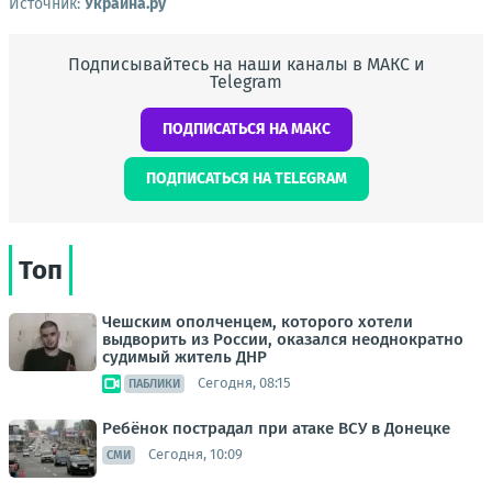
Источник:
Украина.ру
Подписывайтесь на наши каналы в МАКС и
Telegram
ПОДПИСАТЬСЯ НА МАКС
ПОДПИСАТЬСЯ НА TELEGRAM
Топ
Чешским ополченцем, которого хотели
выдворить из России, оказался неоднократно
судимый житель ДНР
Сегодня, 08:15
ПАБЛИКИ
Ребёнок пострадал при атаке ВСУ в Донецке
Сегодня, 10:09
СМИ