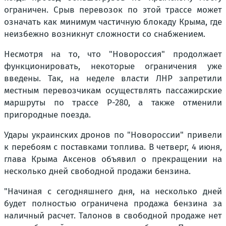
ограничен. Срыв перевозок по этой трассе может
означать как минимум частичную блокаду Крыма, где
неизбежно возникнут сложности со снабжением.
Несмотря на то, что "Новороссия" продолжает
функционировать, некоторые ограничения уже
введены. Так, на неделе власти ЛНР запретили
местным перевозчикам осуществлять пассажирские
маршруты по трассе Р-280, а также отменили
пригородные поезда.
Удары украинских дронов по "Новороссии" привели
к перебоям с поставками топлива. В четверг, 4 июня,
глава Крыма Аксенов объявил о прекращении на
несколько дней свободной продажи бензина.
"Начиная с сегодняшнего дня, на несколько дней
будет полностью ограничена продажа бензина за
наличный расчет. Талонов в свободной продаже нет