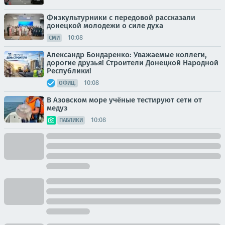
Физкультурники с передовой рассказали
донецкой молодежи о силе духа
10:08
СМИ
Александр Бондаренко: Уважаемые коллеги,
дорогие друзья! Строители Донецкой Народной
Республики!
10:08
ОФИЦ.
В Азовском море учёные тестируют сети от
медуз
10:08
ПАБЛИКИ