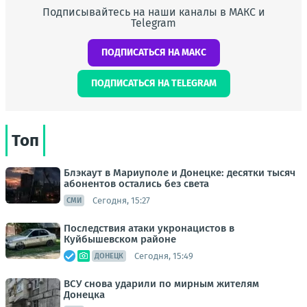
Подписывайтесь на наши каналы в МАКС и
Telegram
ПОДПИСАТЬСЯ НА МАКС
ПОДПИСАТЬСЯ НА TELEGRAM
Топ
Блэкаут в Мариуполе и Донецке: десятки тысяч
абонентов остались без света
Сегодня, 15:27
СМИ
Последствия атаки укронацистов в
Куйбышевском районе
Сегодня, 15:49
ДОНЕЦК
ВСУ снова ударили по мирным жителям
Донецка