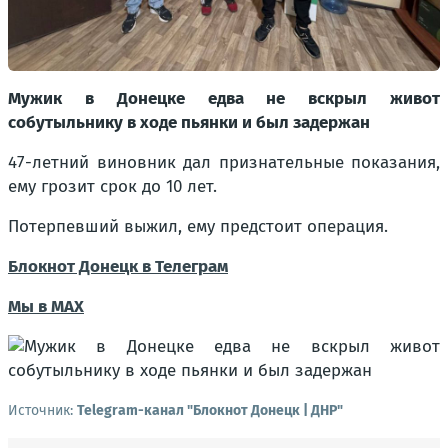
Мужик в Донецке едва не вскрыл живот
собутыльнику в ходе пьянки и был задержан
47-летний виновник дал признательные показания,
ему грозит срок до 10 лет.
Потерпевший выжил, ему предстоит операция.
Блокнот Донецк в Телеграм
Мы в МАХ
Источник:
Telegram-канал "Блокнот Донецк | ДНР"