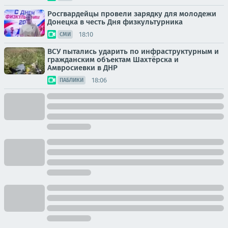
Росгвардейцы провели зарядку для молодежи
Донецка в честь Дня физкультурника
18:10
СМИ
ВСУ пытались ударить по инфраструктурным и
гражданским объектам Шахтёрска и
Амвросиевки в ДНР
18:06
ПАБЛИКИ