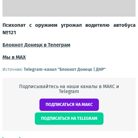
Психопат с оружием угрожал водителю автобуса
№121
Блокнот Донецк в Телеграм
Мы в МАХ
Источник:
Telegram-канал "Блокнот Донецк | ДНР"
Подписывайтесь на наши каналы в МАКС и
Telegram
ПОДПИСАТЬСЯ НА МАКС
ПОДПИСАТЬСЯ НА TELEGRAM