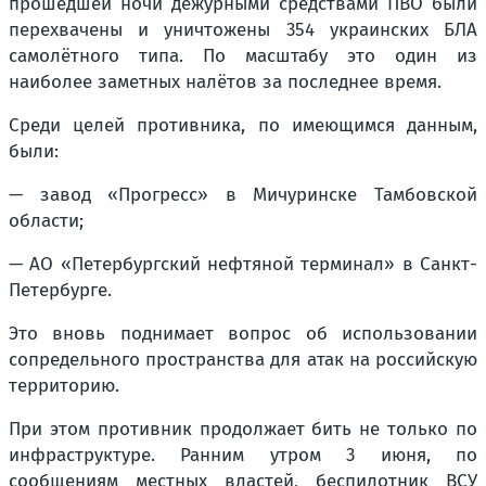
прошедшей ночи дежурными средствами ПВО были
перехвачены и уничтожены 354 украинских БЛА
самолётного типа. По масштабу это один из
наиболее заметных налётов за последнее время.
Среди целей противника, по имеющимся данным,
были:
— завод «Прогресс» в Мичуринске Тамбовской
области;
— АО «Петербургский нефтяной терминал» в Санкт-
Петербурге.
Это вновь поднимает вопрос об использовании
сопредельного пространства для атак на российскую
территорию.
При этом противник продолжает бить не только по
инфраструктуре. Ранним утром 3 июня, по
сообщениям местных властей, беспилотник ВСУ