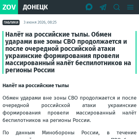
ZOV
ДОНЕЦК
3 июня 2026, 08:25
ПАБЛИКИ
Налёт на российские тылы. Обмен
ударами вне зоны СВО продолжается и
после очередной российской атаки
украинские формирования провели
массированный налёт беспилотников на
регионы России
Налёт на российские тылы
Обмен ударами вне зоны СВО продолжается и после
очередной российской атаки украинские
формирования провели массированный налёт
беспилотников на регионы России.
По данным Минобороны России, в течение