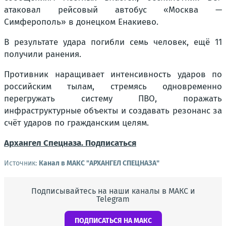
атаковал рейсовый автобус «Москва —
Симферополь» в донецком Енакиево.
В результате удара погибли семь человек, ещё 11
получили ранения.
Противник наращивает интенсивность ударов по
российским тылам, стремясь одновременно
перегружать систему ПВО, поражать
инфраструктурные объекты и создавать резонанс за
счёт ударов по гражданским целям.
Архангел Спецназа. Подписаться
Источник:
Канал в МАКС "АРХАНГЕЛ СПЕЦНАЗА"
Подписывайтесь на наши каналы в МАКС и
Telegram
ПОДПИСАТЬСЯ НА МАКС